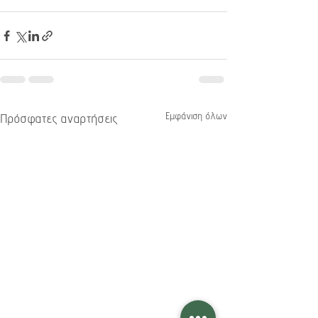
Εμφάνιση όλων
Πρόσφατες αναρτήσεις