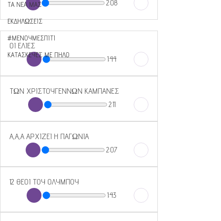
2:08
ΤΑ ΝΕΑ ΜΑΣ
ΕΚΔΗΛΩΣΕΙΣ
#ΜΕΝΟΥΜΕΣΠΙΤΙ
ΟΙ ΕΛΙΕΣ
ΚΑΤΑΣΚΕΥΕΣ ΜΕ ΠΗΛΟ
1:44
ΤΩΝ ΧΡΙΣΤΟΥΓΕΝΝΩΝ ΚΑΜΠΑΝΕΣ
2:11
Α,Α,Α ΑΡΧΙΖΕΙ Η ΠΑΓΩΝΙΑ
2:07
12 ΘΕΟΙ ΤΟΥ ΟΛΥΜΠΟΥ
1:43