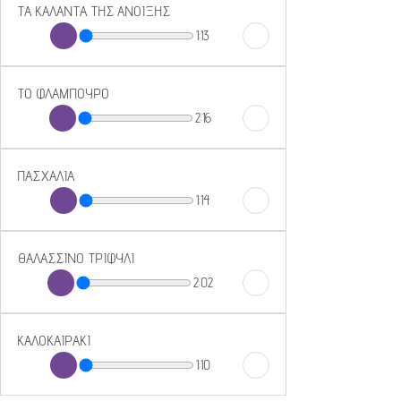
ΤΑ ΚΑΛΑΝΤΑ ΤΗΣ ΑΝΟΙΞΗΣ
1:13
ΤΟ ΦΛΑΜΠΟΥΡΟ
2:16
ΠΑΣΧΑΛΙΑ
1:14
ΘΑΛΑΣΣΙΝΟ ΤΡΙΦΥΛΙ
2:02
ΚΑΛΟΚΑΙΡΑΚΙ
1:10