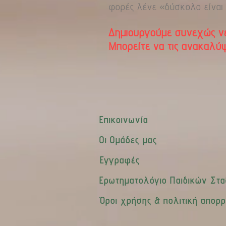
φορές λένε «δύσκολο είναι α
Δημιουργούμε συνεχώς νέα
Μπορείτε να τις ανακαλύ
Επικοινωνία
Οι Ομάδες μας
Εγγραφές
Ερωτηματολόγιο Παιδικών Στ
Όροι χρήσης & πολιτική απορ