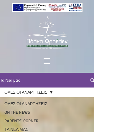
Τα Νέα μας
ΟΛΕΣ ΟΙ ΑΝΑΡΤΗΣΕΙΣ
ΟΛΕΣ ΟΙ ΑΝΑΡΤΗΣΕΙΣ
ON THE NEWS
PARENTS' CORNER
ΤΑ ΝΕΑ ΜΑΣ