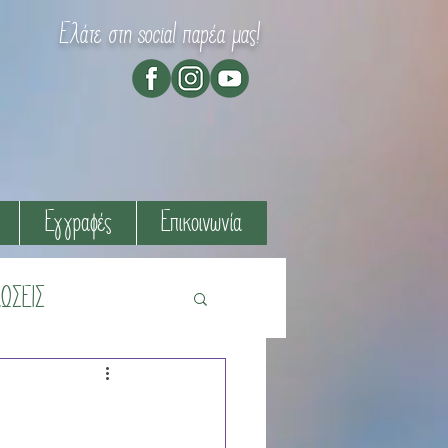
Ελάτε στη social παρέα μας!
Εγγραφές
Επικοινωνία
ΩΣΕΙΣ