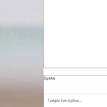
Σχόλια
Γράψτε ένα σχόλιο...