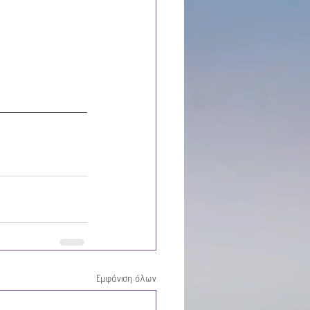
Εμφάνιση όλων