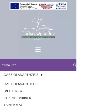
Τα Νέα μας
ΟΛΕΣ ΟΙ ΑΝΑΡΤΗΣΕΙΣ
ΟΛΕΣ ΟΙ ΑΝΑΡΤΗΣΕΙΣ
ON THE NEWS
PARENTS' CORNER
ΤΑ ΝΕΑ ΜΑΣ