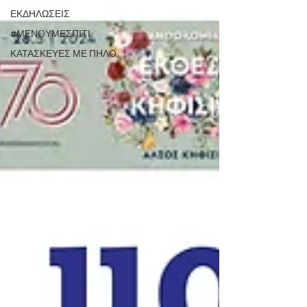
ΕΚΔΗΛΩΣΕΙΣ
#ΜΕΝΟΥΜΕΣΠΙΤΙ
ΚΑΤΑΣΚΕΥΕΣ ΜΕ ΠΗΛΟ